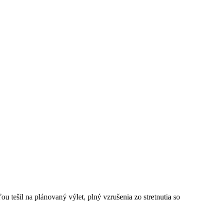
 tešil na plánovaný výlet, plný vzrušenia zo stretnutia so